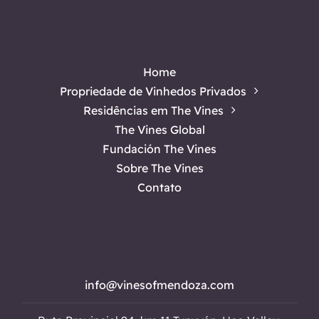
Home
Propriedade de Vinhedos Privados
Residências em The Vines
The Vines Global
Fundación The Vines
Sobre The Vines
Contato
info@vinesofmendoza.com