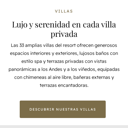
VILLAS
Lujo y serenidad en cada villa
privada
Las 33 amplias villas del resort ofrecen generosos
espacios interiores y exteriores, lujosos baños con
estilo spa y terrazas privadas con vistas
panorámicas a los Andes y a los viñedos, equipadas
con chimeneas al aire libre, bañeras externas y
terrazas encantadoras.
DESCUBRIR NUESTRAS VILLAS