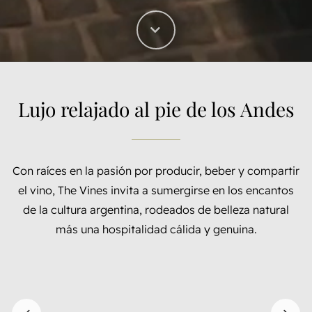
Lujo relajado al pie de los Andes
Con raíces en la pasión por producir, beber y compartir
el vino, The Vines invita a sumergirse en los encantos
de la cultura argentina, rodeados de belleza natural
más una hospitalidad cálida y genuina.