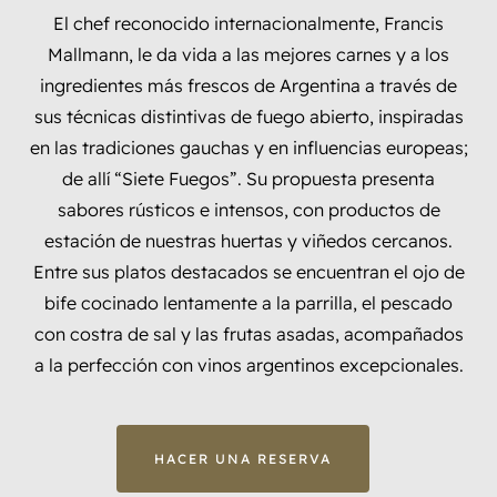
El chef reconocido internacionalmente, Francis
Mallmann, le da vida a las mejores carnes y a los
ingredientes más frescos de Argentina a través de
sus técnicas distintivas de fuego abierto, inspiradas
en las tradiciones gauchas y en influencias europeas;
de allí “Siete Fuegos”. Su propuesta presenta
sabores rústicos e intensos, con productos de
estación de nuestras huertas y viñedos cercanos.
Entre sus platos destacados se encuentran el ojo de
bife cocinado lentamente a la parrilla, el pescado
con costra de sal y las frutas asadas, acompañados
a la perfección con vinos argentinos excepcionales.
HACER UNA RESERVA