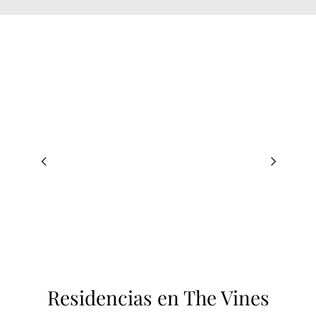
Residencias en The Vines