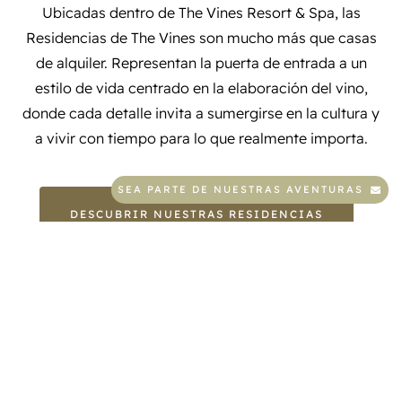
Ubicadas dentro de The Vines Resort & Spa, las
Residencias de The Vines son mucho más que casas
de alquiler. Representan la puerta de entrada a un
estilo de vida centrado en la elaboración del vino,
donde cada detalle invita a sumergirse en la cultura y
a vivir con tiempo para lo que realmente importa.
SEA PARTE DE NUESTRAS AVENTURAS
DESCUBRIR NUESTRAS RESIDENCIAS