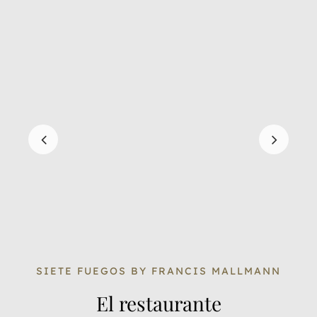
SIETE FUEGOS BY FRANCIS MALLMANN
El restaurante