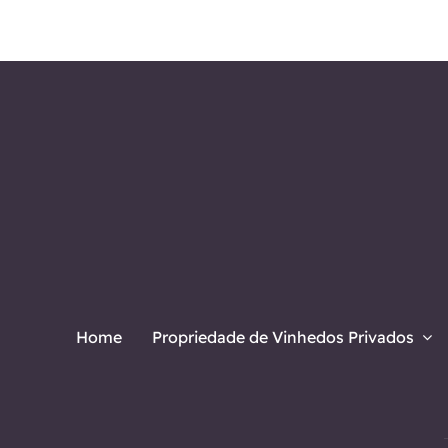
Home
Propriedade de Vinhedos Privados