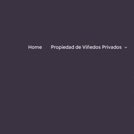
Home
Propiedad de Viñedos Privados